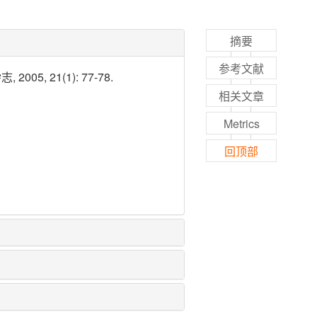
摘要
参考文献
, 21(1): 77-78.
相关文章
Metrics
回顶部