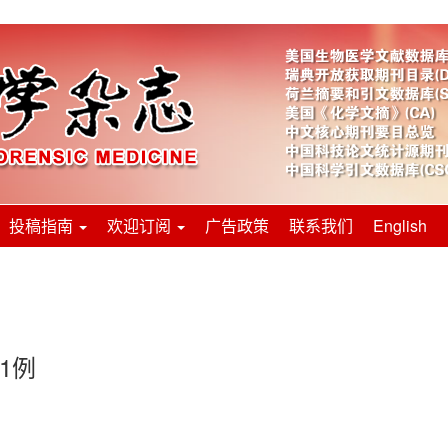
投稿指南
欢迎订阅
广告政策
联系我们
English
1例