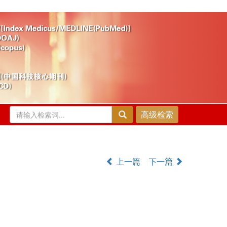
上一篇
下一篇