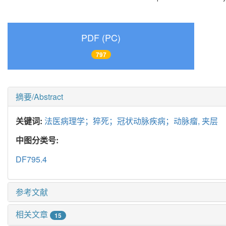
PDF (PC)
797
摘要/Abstract
关键词:
法医病理学；猝死；冠状动脉疾病；动脉瘤,
夹层
中图分类号:
DF795.4
参考文献
相关文章
15