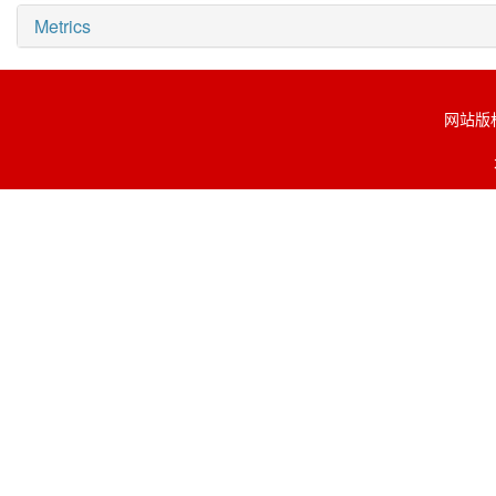
Metrics
网站版