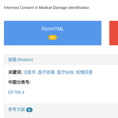
Informed Consent in Medical Damage Identification
RichHTML
57
摘要/Abstract
关键词:
法医学,
医疗损害,
医疗纠纷,
知情同意
中图分类号:
DF795.4
参考文献
6