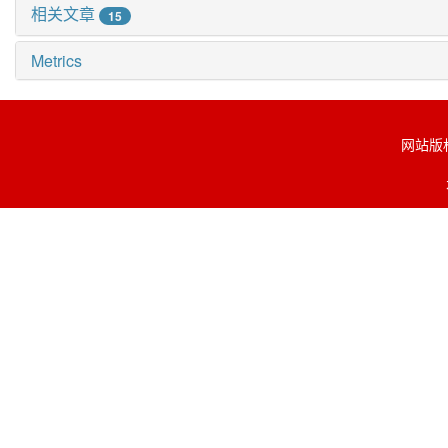
相关文章
15
Metrics
网站版