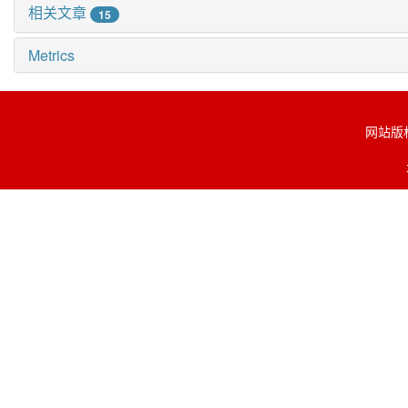
相关文章
15
Metrics
网站版