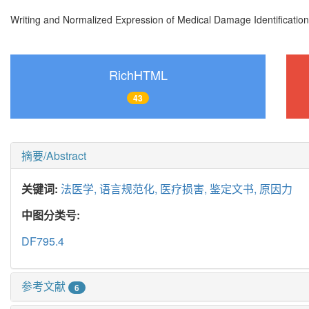
Writing and Normalized Expression of Medical Damage Identificati
RichHTML
43
摘要/Abstract
关键词:
法医学,
语言规范化,
医疗损害,
鉴定文书,
原因力
中图分类号:
DF795.4
参考文献
6