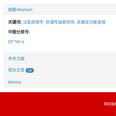
摘要/Abstract
关键词:
法医病理学,
弥漫性轴索损伤,
多器官功能衰竭
中图分类号:
DF795.4
参考文献
相关文章
15
Metrics
网站版