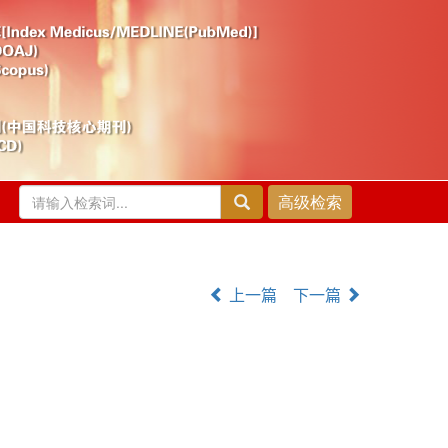
上一篇
下一篇