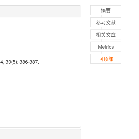
摘要
参考文献
相关文章
Metrics
回顶部
(5): 386-387.